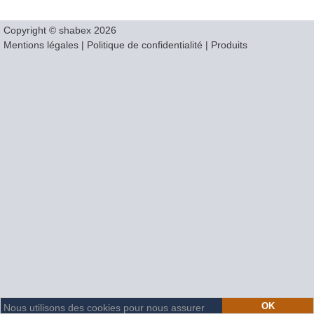
Copyright © shabex 2026
Mentions légales
|
Politique de confidentialité
|
Produits
OK
Nous utilisons des cookies pour nous assurer