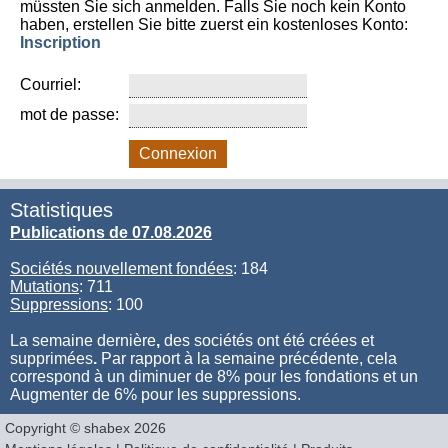
müssten Sie sich anmelden. Falls Sie noch kein Konto
haben, erstellen Sie bitte zuerst ein kostenloses Konto:
Inscription
Courriel:
mot de passe:
Connexion
Statistiques
Publications de 07.08.2026
Sociétés nouvellement fondées
: 184
Mutations
: 711
Suppressions
: 100
La semaine dernière
,
des sociétés ont été créées et
supprimées
.
Par rapport à la semaine précédente, cela
correspond à un diminuer de 8% pour les fondations et un
Augmenter de 6% pour les suppressions.
Copyright © shabex 2026