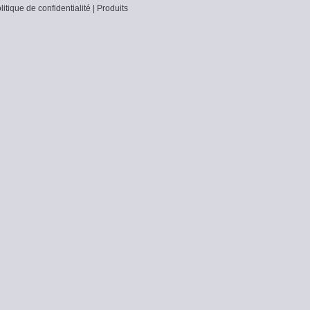
litique de confidentialité
|
Produits