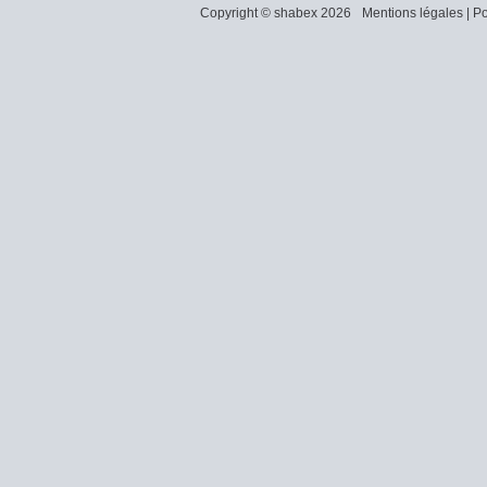
Copyright © shabex 2026
Mentions légales
|
Po