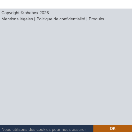
Copyright © shabex 2026
Mentions légales
|
Politique de confidentialité
|
Produits
OK
Nous utilisons des cookies pour nous assurer