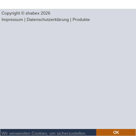
Copyright © shabex 2026
Impressum
|
Datenschutzerklärung
|
Produkte
OK
Wir verwenden Cookies, um sicherzustellen,