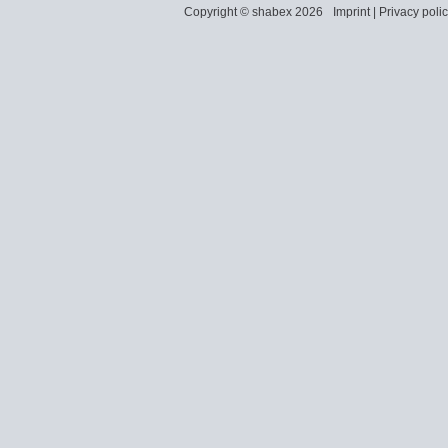
Copyright © shabex 2026
Imprint
|
Privacy poli